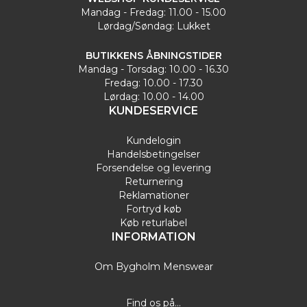
Mandag - Fredag: 11.00 - 15.00
Lørdag/Søndag: Lukket
BUTIKKENS ÅBNINGSTIDER
Mandag - Torsdag: 10.00 - 16.30
Fredag: 10.00 - 17.30
Lørdag: 10.00 - 14.00
KUNDESERVICE
Kundelogin
Handelsbetingelser
Forsendelse og levering
Returnering
Reklamationer
Fortryd køb
Køb returlabel
INFORMATION
Om Bygholm Menswear
Find os på...