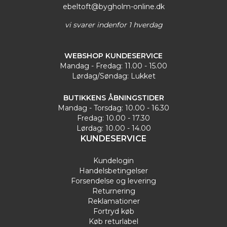
ebeltoft@bygholm-online.dk
vi svarer indenfor 1 hverdag
WEBSHOP KUNDESERVICE
Mandag - Fredag: 11.00 - 15.00
Lørdag/Søndag: Lukket
BUTIKKENS ÅBNINGSTIDER
Mandag - Torsdag: 10.00 - 16.30
Fredag: 10.00 - 17.30
Lørdag: 10.00 - 14.00
KUNDESERVICE
Kundelogin
Handelsbetingelser
Forsendelse og levering
Returnering
Reklamationer
Fortryd køb
Køb returlabel