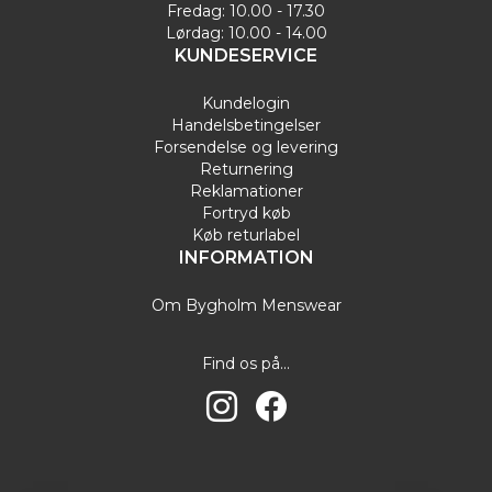
Fredag: 10.00 - 17.30
Lørdag: 10.00 - 14.00
KUNDESERVICE
Kundelogin
Handelsbetingelser
Forsendelse og levering
Returnering
Reklamationer
Fortryd køb
Køb returlabel
INFORMATION
Om Bygholm Menswear
Find os på...