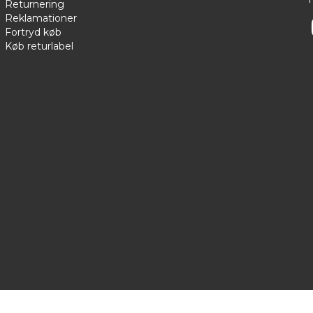
Returnering
Reklamationer
Fortryd køb
Køb returlabel