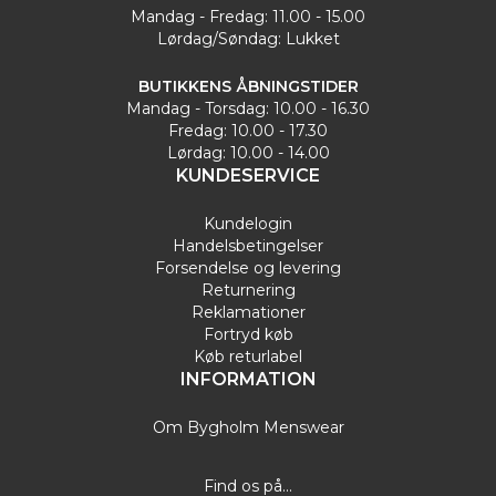
Mandag - Fredag: 11.00 - 15.00
Lørdag/Søndag: Lukket
BUTIKKENS ÅBNINGSTIDER
Mandag - Torsdag: 10.00 - 16.30
Fredag: 10.00 - 17.30
Lørdag: 10.00 - 14.00
KUNDESERVICE
Kundelogin
Handelsbetingelser
Forsendelse og levering
Returnering
Reklamationer
Fortryd køb
Køb returlabel
INFORMATION
Om Bygholm Menswear
Find os på...