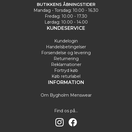
BUTIKKENS ÅBNINGSTIDER
Mandag - Torsdag: 10.00 - 16.30
Fredag: 10.00 - 17.30
Lørdag: 10.00 - 14.00
KUNDESERVICE
Kundelogin
Handelsbetingelser
Forsendelse og levering
Returnering
Reklamationer
Fortryd køb
Køb returlabel
INFORMATION
Om Bygholm Menswear
Find os på...