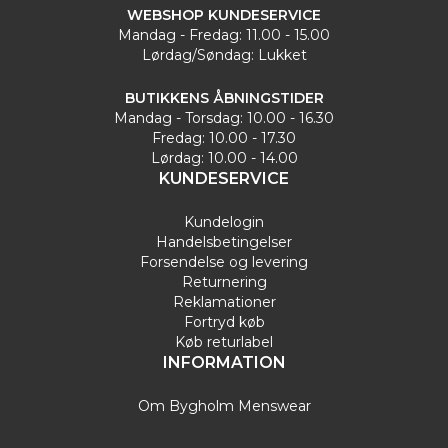
WEBSHOP KUNDESERVICE
Mandag - Fredag: 11.00 - 15.00
Lørdag/Søndag: Lukket
BUTIKKENS ÅBNINGSTIDER
Mandag - Torsdag: 10.00 - 16.30
Fredag: 10.00 - 17.30
Lørdag: 10.00 - 14.00
KUNDESERVICE
Kundelogin
Handelsbetingelser
Forsendelse og levering
Returnering
Reklamationer
Fortryd køb
Køb returlabel
INFORMATION
Om Bygholm Menswear