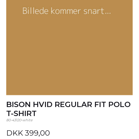
BISON HVID REGULAR FIT POLO
T-SHIRT
80-43120-white
DKK 399,00