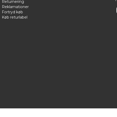
Returnering
Reklamationer
Fortryd køb
Køb returlabel